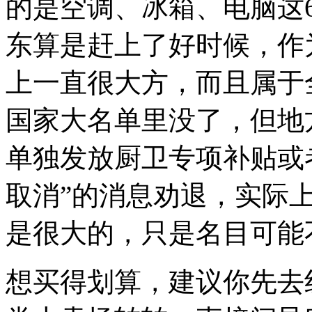
的是空调、冰箱、电脑这
东算是赶上了好时候，作
上一直很大方，而且属于
国家大名单里没了，但地
单独发放厨卫专项补贴或
取消”的消息劝退，实际
是很大的，只是名目可能
想买得划算，建议你先去