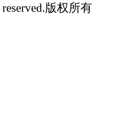
reserved.版权所有