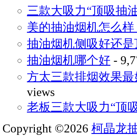
三款大吸力“顶吸抽
美的抽油烟机怎么样
抽油烟机侧吸好还是
抽油烟机哪个好
- 9,7
方太三款排烟效果最
views
老板三款大吸力“顶
Copyright ©2026
柯晶龙