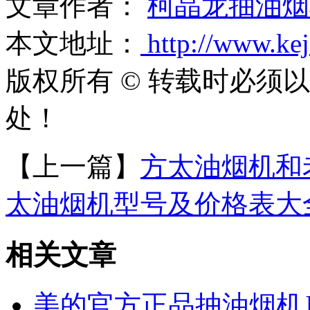
文章作者：
柯晶龙抽油烟
本文地址：
http://www.ke
版权所有 © 转载时必须
处！
【上一篇】
方太油烟机和
太油烟机型号及价格表大
相关文章
美的官方正品抽油烟机J