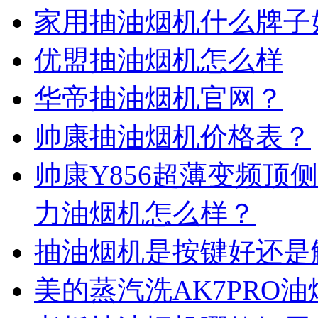
家用抽油烟机什么牌子
优盟抽油烟机怎么样
华帝抽油烟机官网？
帅康抽油烟机价格表？
帅康Y856超薄变频顶
力油烟机怎么样？
抽油烟机是按键好还是
美的蒸汽洗AK7PRO