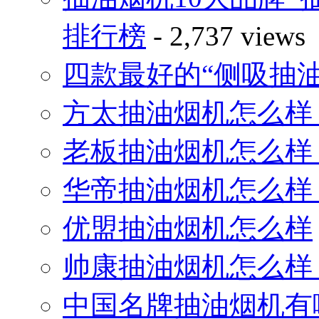
排行榜
- 2,737 views
四款最好的“侧吸抽
方太抽油烟机怎么样
老板抽油烟机怎么样
华帝抽油烟机怎么样
优盟抽油烟机怎么样
帅康抽油烟机怎么样
中国名牌抽油烟机有