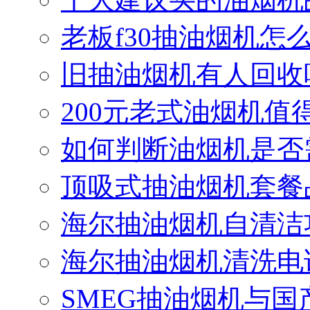
老板f30抽油烟机怎么
旧抽油烟机有人回收
200元老式油烟机值
如何判断油烟机是否
顶吸式抽油烟机套餐
海尔抽油烟机自清洁
海尔抽油烟机清洗电
SMEG抽油烟机与