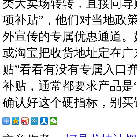
类大卖场转转，直接问导
项补贴”，他们对当地政
外宣传的专属优惠通道。
或淘宝把收货地址定在广东
贴”看看有没有专属入口
补贴，通常都要求产品是
确认好这个硬指标，别买