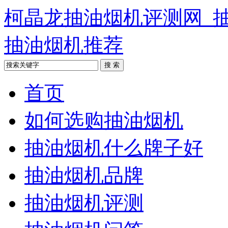
柯晶龙抽油烟机评测网_
抽油烟机推荐
首页
如何选购抽油烟机
抽油烟机什么牌子好
抽油烟机品牌
抽油烟机评测