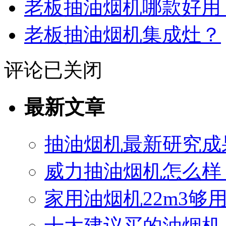
老板抽油烟机哪款好用
老板抽油烟机集成灶？
评论已关闭
最新文章
抽油烟机最新研究成
威力抽油烟机怎么样
家用油烟机22m3够
十大建议买的油烟机