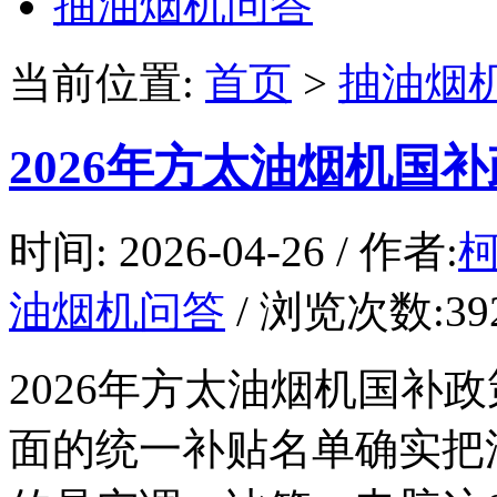
抽油烟机问答
当前位置:
首页
>
抽油烟
2026年方太油烟机国
时间: 2026-04-26 / 作者:
油烟机问答
/ 浏览次数:392 
2026年方太油烟机国补政
面的统一补贴名单确实把