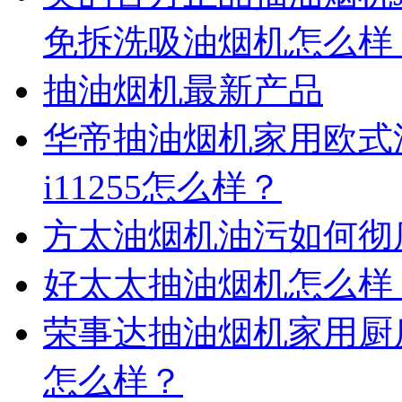
免拆洗吸油烟机怎么样
抽油烟机最新产品
华帝抽油烟机家用欧式
i11255怎么样？
方太油烟机油污如何彻
好太太抽油烟机怎么样
荣事达抽油烟机家用厨
怎么样？