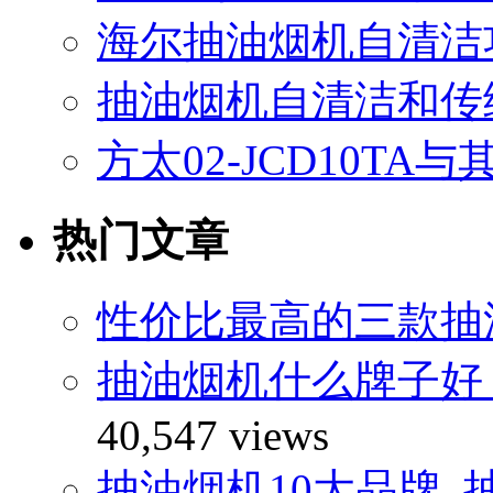
海尔抽油烟机自清洁
抽油烟机自清洁和传
方太02-JCD10T
热门文章
性价比最高的三款抽
抽油烟机什么牌子好
40,547 views
抽油烟机10大品牌_