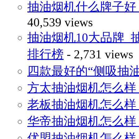
抽油烟机什么牌子好
40,539 views
抽油烟机10大品牌_
排行榜
- 2,731 views
四款最好的“侧吸抽
方太抽油烟机怎么样
老板抽油烟机怎么样
华帝抽油烟机怎么样
优盟抽油烟机怎么样