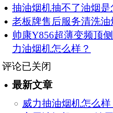
抽油烟机抽不了油烟是
老板牌售后服务清洗油
帅康Y856超薄变频顶
力油烟机怎么样？
评论已关闭
最新文章
威力抽油烟机怎么样