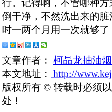
行。记得啊，不管哪种方
倒干净，不然洗出来的脏
时一两个月用一次就够了
文章作者：
柯晶龙抽油烟
本文地址：
http://www.ke
版权所有 © 转载时必须
处！