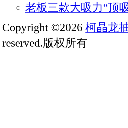
老板三款大吸力“顶
Copyright ©2026
柯晶龙
reserved.版权所有