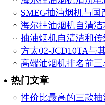
SMEG抽油烟机与
海尔抽油烟机自清洁
抽油烟机自清洁和传
方太02-JCD10T
高端油烟机排名前三
热门文章
性价比最高的三款抽