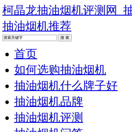
柯晶龙抽油烟机评测网_
抽油烟机推荐
首页
如何选购抽油烟机
抽油烟机什么牌子好
抽油烟机品牌
抽油烟机评测