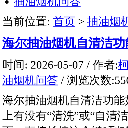
抽油烟机问答
当前位置:
首页
>
抽油烟
海尔抽油烟机自清洁功
时间: 2026-05-07 / 作者:
油烟机问答
/ 浏览次数:556 
海尔抽油烟机自清洁功能
上有没有“清洗”或“自清