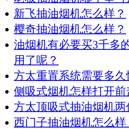
新飞抽油烟机怎么样？
樱奇抽油烟机怎么样？
油烟机有必要买3千多
用了呢？
方太重置系统需要多久
侧吸式烟机怎样打开前
方太顶吸式抽油烟机两
西门子抽油烟机怎么样