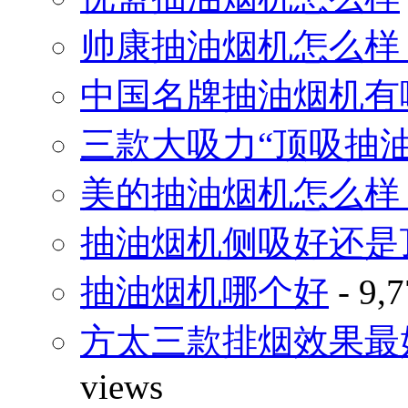
帅康抽油烟机怎么样
中国名牌抽油烟机有
三款大吸力“顶吸抽
美的抽油烟机怎么样
抽油烟机侧吸好还是
抽油烟机哪个好
- 9,7
方太三款排烟效果最
views