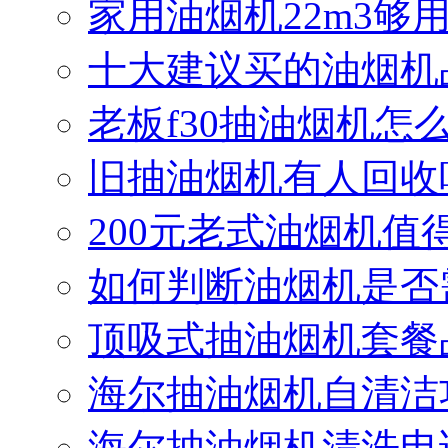
家用油烟机22m3够
十大建议买的油烟机
老板f30抽油烟机怎么
旧抽油烟机有人回收
200元老式油烟机值
如何判断油烟机是否
顶吸式抽油烟机套餐
海尔抽油烟机自清洁
海尔抽油烟机清洗电