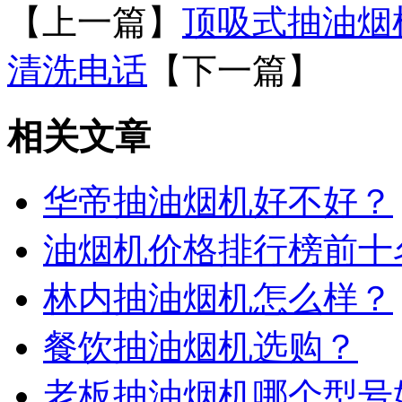
【上一篇】
顶吸式抽油烟
清洗电话
【下一篇】
相关文章
华帝抽油烟机好不好？
油烟机价格排行榜前十
林内抽油烟机怎么样？
餐饮抽油烟机选购？
老板抽油烟机哪个型号