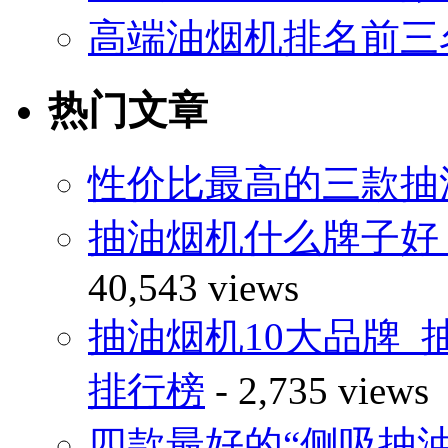
高端油烟机排名前三
热门文章
性价比最高的三款抽
抽油烟机什么牌子好
40,543 views
抽油烟机10大品牌_
排行榜
- 2,735 views
四款最好的“侧吸抽