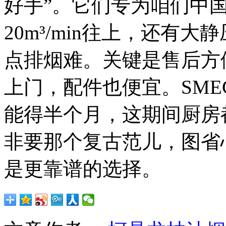
好手”。它们专为咱们中
20m³/min往上，还有
点排烟难。关键是售后方
上门，配件也便宜。SM
能得半个月，这期间厨房
非要那个复古范儿，图省
是更靠谱的选择。