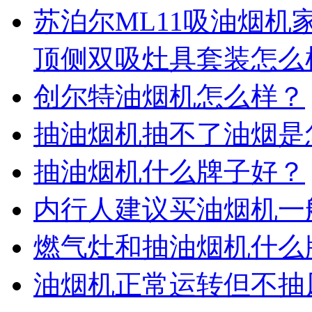
苏泊尔ML11吸油烟机
顶侧双吸灶具套装怎么
创尔特油烟机怎么样？
抽油烟机抽不了油烟是
抽油烟机什么牌子好？
内行人建议买油烟机一般
燃气灶和抽油烟机什么
油烟机正常运转但不抽