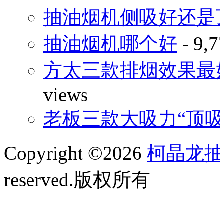
抽油烟机侧吸好还是
抽油烟机哪个好
- 9,7
方太三款排烟效果最
views
老板三款大吸力“顶
Copyright ©2026
柯晶龙
reserved.版权所有