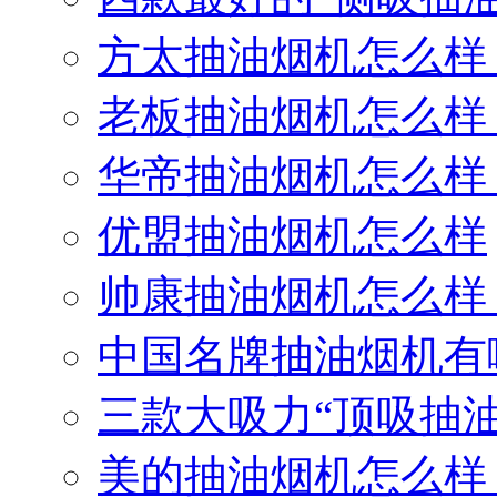
方太抽油烟机怎么样
老板抽油烟机怎么样
华帝抽油烟机怎么样
优盟抽油烟机怎么样
帅康抽油烟机怎么样
中国名牌抽油烟机有
三款大吸力“顶吸抽
美的抽油烟机怎么样