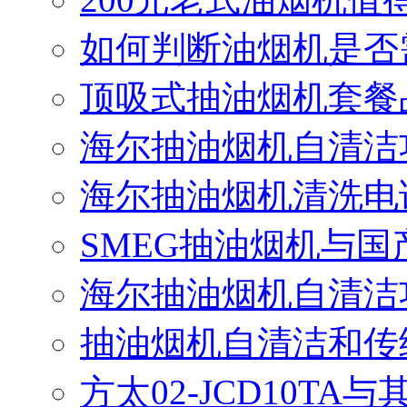
如何判断油烟机是否
顶吸式抽油烟机套餐
海尔抽油烟机自清洁
海尔抽油烟机清洗电
SMEG抽油烟机与
海尔抽油烟机自清洁
抽油烟机自清洁和传
方太02-JCD10T