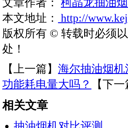
文章作者：
柯晶龙抽油烟
本文地址：
http://www.ke
版权所有 © 转载时必须
处！
【上一篇】
海尔抽油烟机
功能耗电量大吗？
【下一
相关文章
抽油烟机对比评测