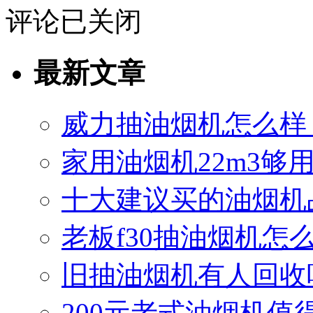
评论已关闭
最新文章
威力抽油烟机怎么样
家用油烟机22m3够
十大建议买的油烟机
老板f30抽油烟机怎么
旧抽油烟机有人回收
200元老式油烟机值