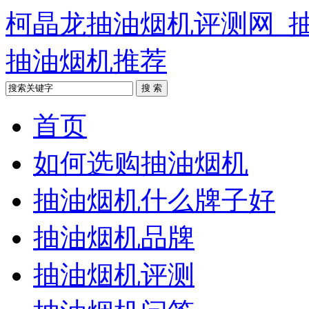
柯晶龙抽油烟机评测网_
抽油烟机推荐
首页
如何选购抽油烟机
抽油烟机什么牌子好
抽油烟机品牌
抽油烟机评测