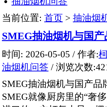
抽油烟机问答
当前位置:
首页
>
抽油烟
SMEG抽油烟机与国
时间: 2026-05-05 / 作者:
油烟机问答
/ 浏览次数:421 
SMEG抽油烟机与国产
SMEG就像厨房里的“奢