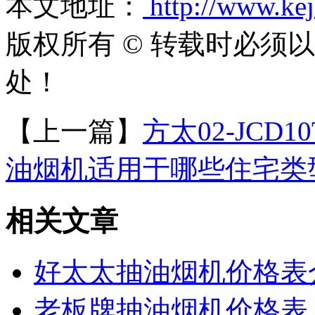
本文地址：
http://www.ke
版权所有 © 转载时必须
处！
【上一篇】
方太02-JC
油烟机适用于哪些住宅类
相关文章
好太太抽油烟机价格表
老板牌抽油烟机价格表