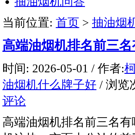
抽油烟机问答
当前位置:
首页
>
抽油烟
高端油烟机排名前三名
时间: 2026-05-01 / 作者:
油烟机什么牌子好
/ 浏览次
评论
高端油烟机排名前三名有