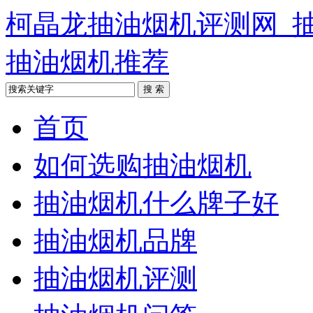
柯晶龙抽油烟机评测网_
抽油烟机推荐
首页
如何选购抽油烟机
抽油烟机什么牌子好
抽油烟机品牌
抽油烟机评测