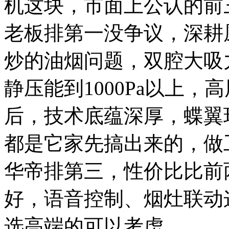
机这块，市面上公认的前
老板排第一没争议，深耕
炒的油烟问题，双腔大吸
静压能到1000Pa以上
后，技术底蕴深厚，蝶翼
都是它家先搞出来的，做
华帝排第三，性价比比前
好，语音控制、烟灶联动
选高端的可以考虑。