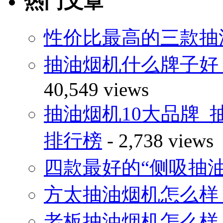
热门文章
性价比最高的三款抽
抽油烟机什么牌子好
40,549 views
抽油烟机10大品牌_
排行榜
- 2,738 views
四款最好的“侧吸抽
方太抽油烟机怎么样
老板抽油烟机怎么样