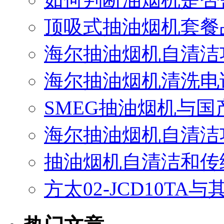
顶吸式抽油烟机套餐
海尔抽油烟机自清洁
海尔抽油烟机清洗电
SMEG抽油烟机与
海尔抽油烟机自清洁
抽油烟机自清洁和传
方太02-JCD10T