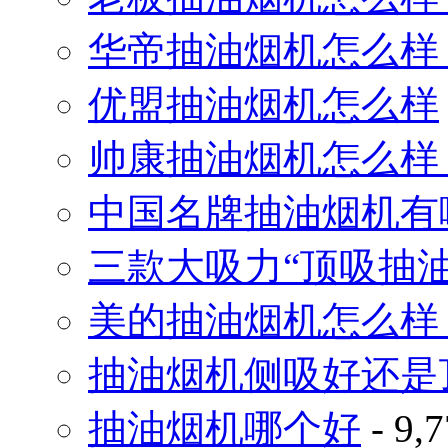
华帝抽油烟机怎么样
优盟抽油烟机怎么样
帅康抽油烟机怎么样
中国名牌抽油烟机有
三款大吸力“顶吸抽
美的抽油烟机怎么样
抽油烟机侧吸好还是
抽油烟机哪个好
- 9,7