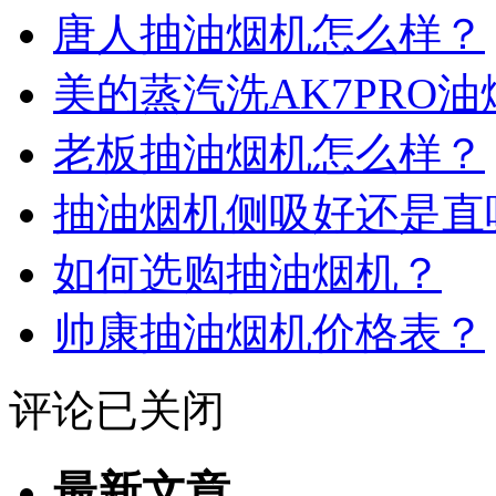
唐人抽油烟机怎么样？
美的蒸汽洗AK7PRO
老板抽油烟机怎么样？
抽油烟机侧吸好还是直
如何选购抽油烟机？
帅康抽油烟机价格表？
评论已关闭
最新文章