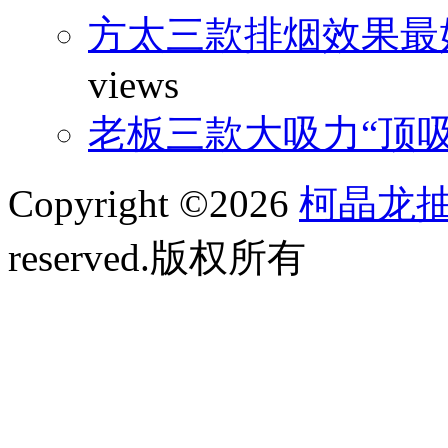
方太三款排烟效果最
views
老板三款大吸力“顶
Copyright ©2026
柯晶龙
reserved.版权所有