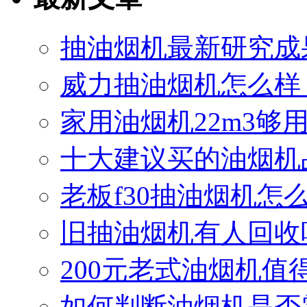
抽油烟机最新研究成
威力抽油烟机怎么样
家用油烟机22m3够
十大建议买的油烟机
老板f30抽油烟机怎么
旧抽油烟机有人回收
200元老式油烟机值
如何判断油烟机是否