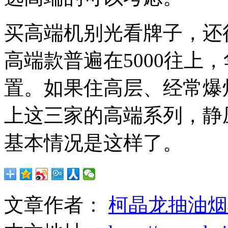
买高端机别光看牌子，还
高端款普遍在5000往上
置。如果住高层、经常爆
上这三家的高端系列，静
基本情况是这样了。
文章作者：
柯晶龙抽油烟