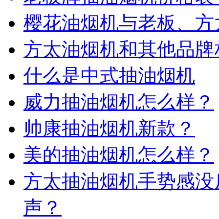
樱花油烟机与老板、方
方太油烟机和其他品牌
什么是中式抽油烟机
威力抽油烟机怎么样？
帅康抽油烟机新款？
美的抽油烟机怎么样？
方太抽油烟机手势感没
声？